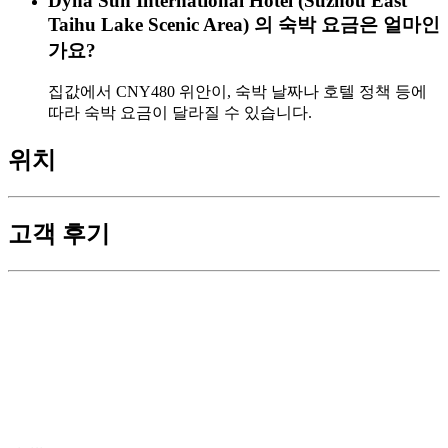
Dyna Sun International Hotel (Suzhou East
Taihu Lake Scenic Area) 의 숙박 요금은 얼마인
가요?
집값에서 CNY480 위안이, 숙박 날짜나 호텔 정책 등에
따라 숙박 요금이 달라질 수 있습니다.
위치
고객 후기
pipijing
2024-01-16