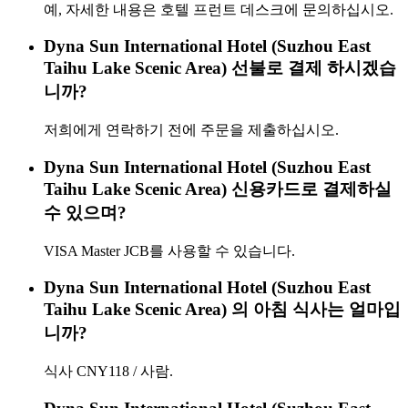
예, 자세한 내용은 호텔 프런트 데스크에 문의하십시오.
Dyna Sun International Hotel (Suzhou East
Taihu Lake Scenic Area) 선불로 결제 하시겠습
니까?
저희에게 연락하기 전에 주문을 제출하십시오.
Dyna Sun International Hotel (Suzhou East
Taihu Lake Scenic Area) 신용카드로 결제하실
수 있으며?
VISA Master JCB를 사용할 수 있습니다.
Dyna Sun International Hotel (Suzhou East
Taihu Lake Scenic Area) 의 아침 식사는 얼마입
니까?
식사 CNY118 / 사람.