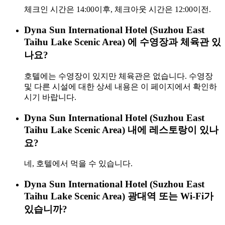
체크인 시간은 14:00이후, 체크아웃 시간은 12:00이전.
Dyna Sun International Hotel (Suzhou East
Taihu Lake Scenic Area) 에 수영장과 체육관 있
나요?
호텔에는 수영장이 있지만 체육관은 없습니다. 수영장
및 다른 시설에 대한 상세 내용은 이 페이지에서 확인하
시기 바랍니다.
Dyna Sun International Hotel (Suzhou East
Taihu Lake Scenic Area) 내에 레스토랑이 있나
요?
네, 호텔에서 먹을 수 있습니다.
Dyna Sun International Hotel (Suzhou East
Taihu Lake Scenic Area) 광대역 또는 Wi-Fi가
있습니까?